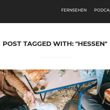
FERNSEHEN
PODCA
POST TAGGED WITH: "HESSEN"