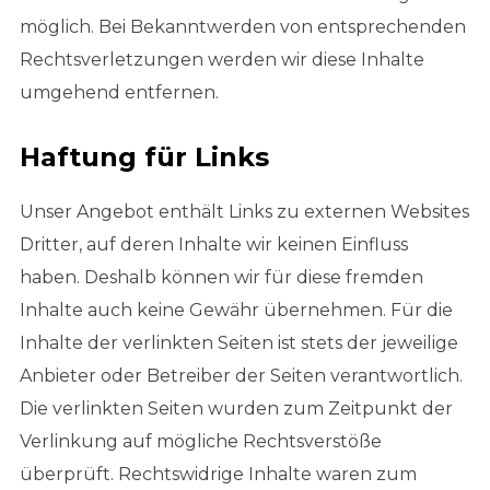
möglich. Bei Bekanntwerden von entsprechenden
Rechtsverletzungen werden wir diese Inhalte
umgehend entfernen.
Haftung für Links
Unser Angebot enthält Links zu externen Websites
Dritter, auf deren Inhalte wir keinen Einfluss
haben. Deshalb können wir für diese fremden
Inhalte auch keine Gewähr übernehmen. Für die
Inhalte der verlinkten Seiten ist stets der jeweilige
Anbieter oder Betreiber der Seiten verantwortlich.
Die verlinkten Seiten wurden zum Zeitpunkt der
Verlinkung auf mögliche Rechtsverstöße
überprüft. Rechtswidrige Inhalte waren zum