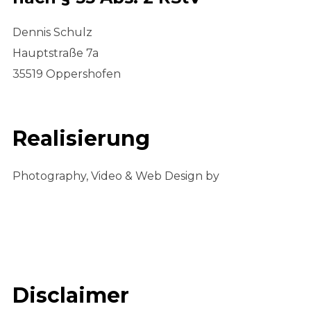
Dennis Schulz
Hauptstraße 7a
35519 Oppershofen
Realisierung
Photography, Video & Web Design by
Disclaimer