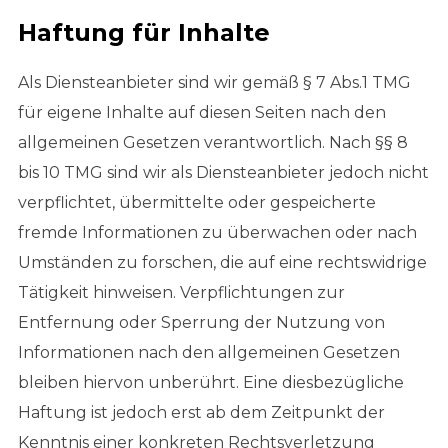
Haftung für Inhalte
Als Diensteanbieter sind wir gemäß § 7 Abs.1 TMG
für eigene Inhalte auf diesen Seiten nach den
allgemeinen Gesetzen verantwortlich. Nach §§ 8
bis 10 TMG sind wir als Diensteanbieter jedoch nicht
verpflichtet, übermittelte oder gespeicherte
fremde Informationen zu überwachen oder nach
Umständen zu forschen, die auf eine rechtswidrige
Tätigkeit hinweisen. Verpflichtungen zur
Entfernung oder Sperrung der Nutzung von
Informationen nach den allgemeinen Gesetzen
bleiben hiervon unberührt. Eine diesbezügliche
Haftung ist jedoch erst ab dem Zeitpunkt der
Kenntnis einer konkreten Rechtsverletzung