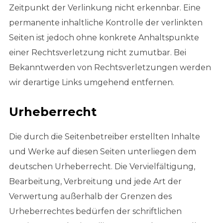
Zeitpunkt der Verlinkung nicht erkennbar. Eine
permanente inhaltliche Kontrolle der verlinkten
Seiten ist jedoch ohne konkrete Anhaltspunkte
einer Rechtsverletzung nicht zumutbar. Bei
Bekanntwerden von Rechtsverletzungen werden
wir derartige Links umgehend entfernen.
Urheberrecht
Die durch die Seitenbetreiber erstellten Inhalte
und Werke auf diesen Seiten unterliegen dem
deutschen Urheberrecht. Die Vervielfältigung,
Bearbeitung, Verbreitung und jede Art der
Verwertung außerhalb der Grenzen des
Urheberrechtes bedürfen der schriftlichen