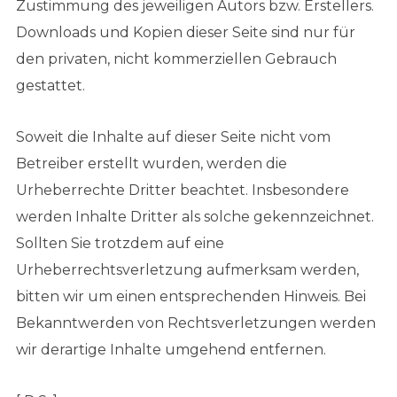
Zustimmung des jeweiligen Autors bzw. Erstellers.
Downloads und Kopien dieser Seite sind nur für
den privaten, nicht kommerziellen Gebrauch
gestattet.
Soweit die Inhalte auf dieser Seite nicht vom
Betreiber erstellt wurden, werden die
Urheberrechte Dritter beachtet. Insbesondere
werden Inhalte Dritter als solche gekennzeichnet.
Sollten Sie trotzdem auf eine
Urheberrechtsverletzung aufmerksam werden,
bitten wir um einen entsprechenden Hinweis. Bei
Bekanntwerden von Rechtsverletzungen werden
wir derartige Inhalte umgehend entfernen.